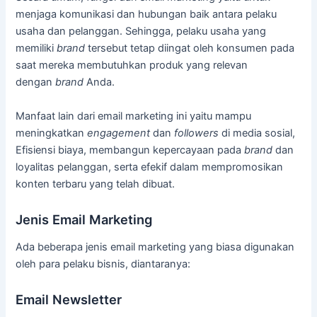
menjaga komunikasi dan hubungan baik antara pelaku
usaha dan pelanggan. Sehingga, pelaku usaha yang
memiliki
brand
tersebut tetap diingat oleh konsumen pada
saat mereka membutuhkan produk yang relevan
dengan
brand
Anda.
Manfaat lain dari email marketing ini yaitu mampu
meningkatkan
engagement
dan
followers
di media sosial,
Efisiensi biaya, membangun kepercayaan pada
brand
dan
loyalitas pelanggan, serta efekif dalam mempromosikan
konten terbaru yang telah dibuat.
Jenis Email Marketing
Ada beberapa jenis email marketing yang biasa digunakan
oleh para pelaku bisnis, diantaranya:
Email Newsletter