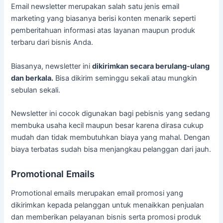
Email newsletter merupakan salah satu jenis email
marketing yang biasanya berisi konten menarik seperti
pemberitahuan informasi atas layanan maupun produk
terbaru dari bisnis Anda.
Biasanya, newsletter ini
dikirimkan secara berulang-ulang
dan berkala.
Bisa dikirim seminggu sekali atau mungkin
sebulan sekali.
Newsletter ini cocok digunakan bagi pebisnis yang sedang
membuka usaha kecil maupun besar karena dirasa cukup
mudah dan tidak membutuhkan biaya yang mahal. Dengan
biaya terbatas sudah bisa menjangkau pelanggan dari jauh.
Promotional Emails
Promotional emails merupakan email promosi yang
dikirimkan kepada pelanggan untuk menaikkan penjualan
dan memberikan pelayanan bisnis serta promosi produk