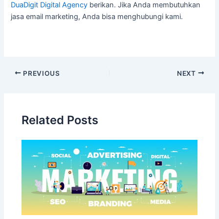
DuaDigit Digital Agency
berikan. Jika Anda membutuhkan
jasa email marketing, Anda bisa menghubungi kami.
PREVIOUS
NEXT
Related Posts