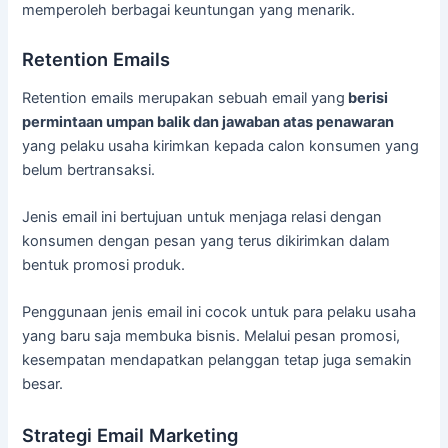
memperoleh berbagai keuntungan yang menarik.
Retention Emails
Retention emails merupakan sebuah email yang
berisi
permintaan umpan balik dan jawaban atas penawaran
yang pelaku usaha kirimkan kepada calon konsumen yang
belum bertransaksi.
Jenis email ini bertujuan untuk menjaga relasi dengan
konsumen dengan pesan yang terus dikirimkan dalam
bentuk promosi produk.
Penggunaan jenis email ini cocok untuk para pelaku usaha
yang baru saja membuka bisnis. Melalui pesan promosi,
kesempatan mendapatkan pelanggan tetap juga semakin
besar.
Strategi Email Marketing