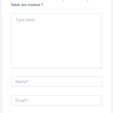
fields are marked
*
Type
here..
Name*
Email*