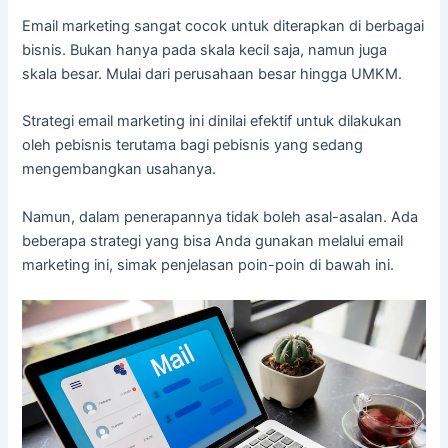
Email marketing sangat cocok untuk diterapkan di berbagai
bisnis. Bukan hanya pada skala kecil saja, namun juga
skala besar. Mulai dari perusahaan besar hingga UMKM.
Strategi email marketing ini dinilai efektif untuk dilakukan
oleh pebisnis terutama bagi pebisnis yang sedang
mengembangkan usahanya.
Namun, dalam penerapannya tidak boleh asal-asalan. Ada
beberapa strategi yang bisa Anda gunakan melalui email
marketing ini, simak penjelasan poin-poin di bawah ini.