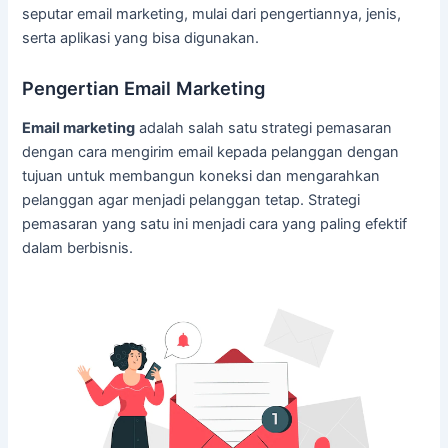
seputar email marketing, mulai dari pengertiannya, jenis,
serta aplikasi yang bisa digunakan.
Pengertian Email Marketing
Email marketing
adalah salah satu strategi pemasaran
dengan cara mengirim email kepada pelanggan dengan
tujuan untuk membangun koneksi dan mengarahkan
pelanggan agar menjadi pelanggan tetap. Strategi
pemasaran yang satu ini menjadi cara yang paling efektif
dalam berbisnis.