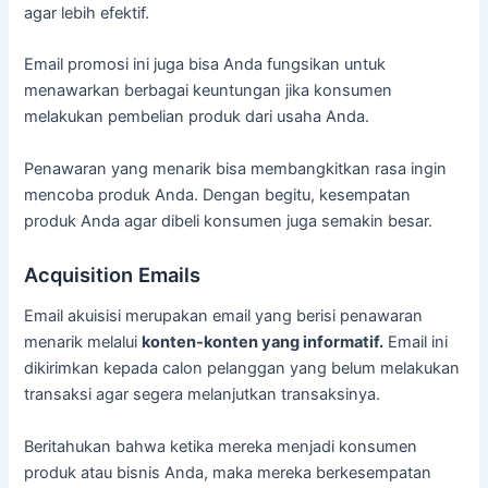
agar lebih efektif.
Email promosi ini juga bisa Anda fungsikan untuk
menawarkan berbagai keuntungan jika konsumen
melakukan pembelian produk dari usaha Anda.
Penawaran yang menarik bisa membangkitkan rasa ingin
mencoba produk Anda. Dengan begitu, kesempatan
produk Anda agar dibeli konsumen juga semakin besar.
Acquisition Emails
Email akuisisi merupakan email yang berisi penawaran
menarik melalui
konten-konten yang informatif.
Email ini
dikirimkan kepada calon pelanggan yang belum melakukan
transaksi agar segera melanjutkan transaksinya.
Beritahukan bahwa ketika mereka menjadi konsumen
produk atau bisnis Anda, maka mereka berkesempatan