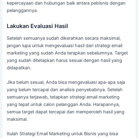
kepercayaan dan hubungan baik antara pebisnis dengan
pelanggannya.
Lakukan Evaluasi Hasil
Setelah semuanya sudah dikerahkan secara maksimal,
jangan lupa untuk mengevaluasi hasil dari strategi email
marketing yang sudah Anda terapkan sebelumnya. Target
yang sudah ditetapkan harus sesuai dengan hasil yang
didapatkan.
Jika belum sesuai, Anda bisa mengevaluasi apa-apa saja
yang belum tercapai dan analisis penyebabnya. Setelah
semuanya terjawab, tetapkan strategi email marketing
yang tepat untuk calon pelanggan Anda. Harapannya,
semua target dapat tercapai dan memperoleh hasil yang
maksimal.
Itulah Strategi Email Marketing untuk Bisnis yang bisa