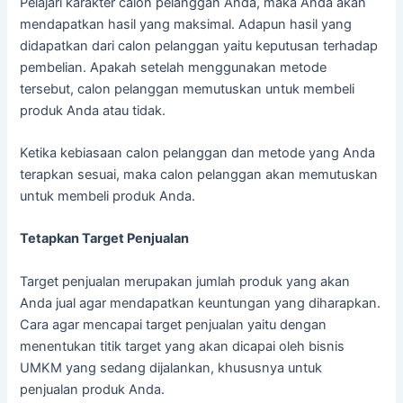
Pelajari karakter calon pelanggan Anda, maka Anda akan
mendapatkan hasil yang maksimal. Adapun hasil yang
didapatkan dari calon pelanggan yaitu keputusan terhadap
pembelian. Apakah setelah menggunakan metode
tersebut, calon pelanggan memutuskan untuk membeli
produk Anda atau tidak.
Ketika kebiasaan calon pelanggan dan metode yang Anda
terapkan sesuai, maka calon pelanggan akan memutuskan
untuk membeli produk Anda.
Tetapkan Target Penjualan
Target penjualan merupakan jumlah produk yang akan
Anda jual agar mendapatkan keuntungan yang diharapkan.
Cara agar mencapai target penjualan yaitu dengan
menentukan titik target yang akan dicapai oleh bisnis
UMKM yang sedang dijalankan, khususnya untuk
penjualan produk Anda.