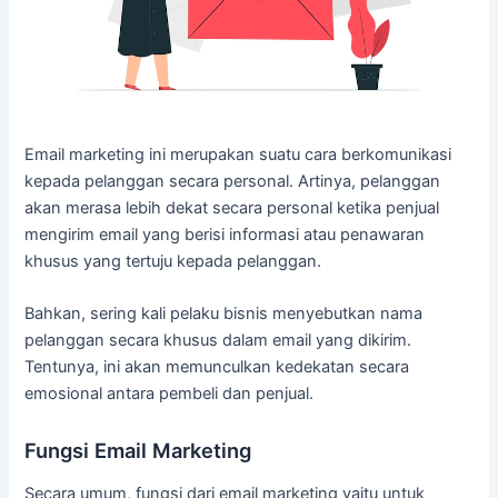
Email marketing ini merupakan suatu cara berkomunikasi
kepada pelanggan secara personal. Artinya, pelanggan
akan merasa lebih dekat secara personal ketika penjual
mengirim email yang berisi informasi atau penawaran
khusus yang tertuju kepada pelanggan.
Bahkan, sering kali pelaku bisnis menyebutkan nama
pelanggan secara khusus dalam email yang dikirim.
Tentunya, ini akan memunculkan kedekatan secara
emosional antara pembeli dan penjual.
Fungsi Email Marketing
Secara umum, fungsi dari email marketing yaitu untuk