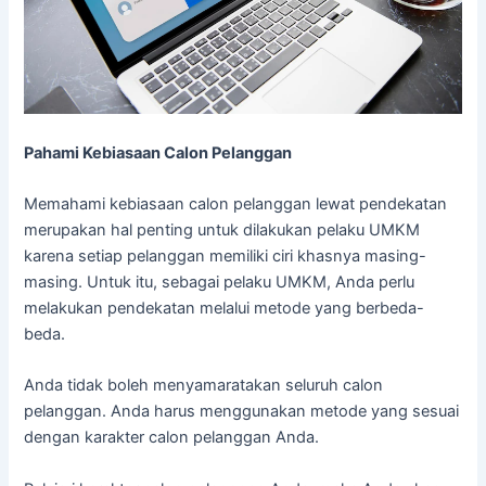
Pahami Kebiasaan Calon Pelanggan
Memahami kebiasaan calon pelanggan lewat pendekatan
merupakan hal penting untuk dilakukan pelaku UMKM
karena setiap pelanggan memiliki ciri khasnya masing-
masing. Untuk itu, sebagai pelaku UMKM, Anda perlu
melakukan pendekatan melalui metode yang berbeda-
beda.
Anda tidak boleh menyamaratakan seluruh calon
pelanggan. Anda harus menggunakan metode yang sesuai
dengan karakter calon pelanggan Anda.