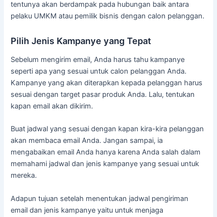
tentunya akan berdampak pada hubungan baik antara
pelaku UMKM atau pemilik bisnis dengan calon pelanggan.
Pilih Jenis Kampanye yang Tepat
Sebelum mengirim email, Anda harus tahu kampanye
seperti apa yang sesuai untuk calon pelanggan Anda.
Kampanye yang akan diterapkan kepada pelanggan harus
sesuai dengan target pasar produk Anda. Lalu, tentukan
kapan email akan dikirim.
Buat jadwal yang sesuai dengan kapan kira-kira pelanggan
akan membaca email Anda. Jangan sampai, ia
mengabaikan email Anda hanya karena Anda salah dalam
memahami jadwal dan jenis kampanye yang sesuai untuk
mereka.
Adapun tujuan setelah menentukan jadwal pengiriman
email dan jenis kampanye yaitu untuk menjaga