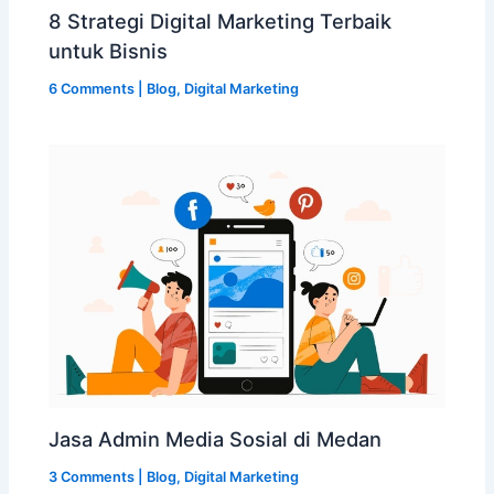
8 Strategi Digital Marketing Terbaik
untuk Bisnis
6 Comments
|
Blog
,
Digital Marketing
Jasa Admin Media Sosial di Medan
3 Comments
|
Blog
,
Digital Marketing