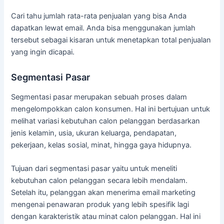
Cari tahu jumlah rata-rata penjualan yang bisa Anda
dapatkan lewat email. Anda bisa menggunakan jumlah
tersebut sebagai kisaran untuk menetapkan total penjualan
yang ingin dicapai.
Segmentasi Pasar
Segmentasi pasar merupakan sebuah proses dalam
mengelompokkan calon konsumen. Hal ini bertujuan untuk
melihat variasi kebutuhan calon pelanggan berdasarkan
jenis kelamin, usia, ukuran keluarga, pendapatan,
pekerjaan, kelas sosial, minat, hingga gaya hidupnya.
Tujuan dari segmentasi pasar yaitu untuk meneliti
kebutuhan calon pelanggan secara lebih mendalam.
Setelah itu, pelanggan akan menerima email marketing
mengenai penawaran produk yang lebih spesifik lagi
dengan karakteristik atau minat calon pelanggan. Hal ini