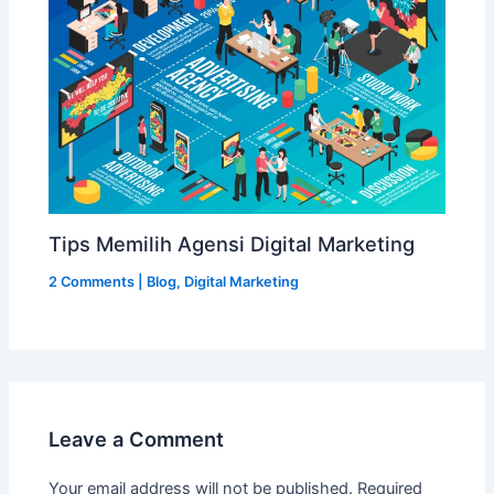
Tips Memilih Agensi Digital Marketing
2 Comments
|
Blog
,
Digital Marketing
Leave a Comment
Your email address will not be published.
Required