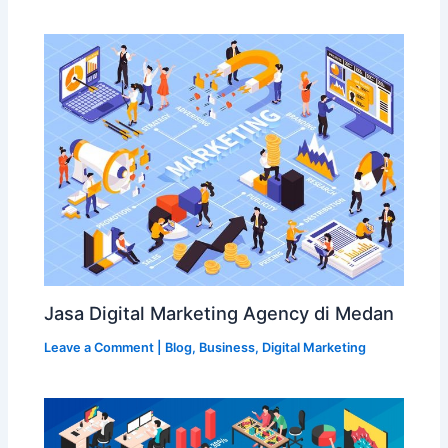
Jasa Digital Marketing Agency di Medan
Leave a Comment
|
Blog
,
Business
,
Digital Marketing