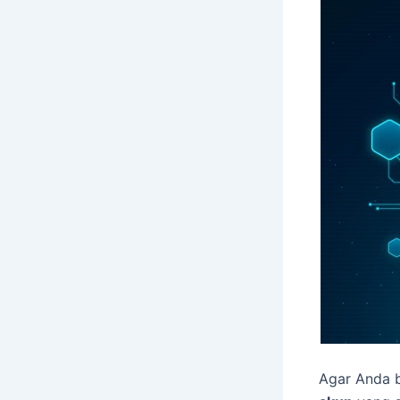
Agar Anda b