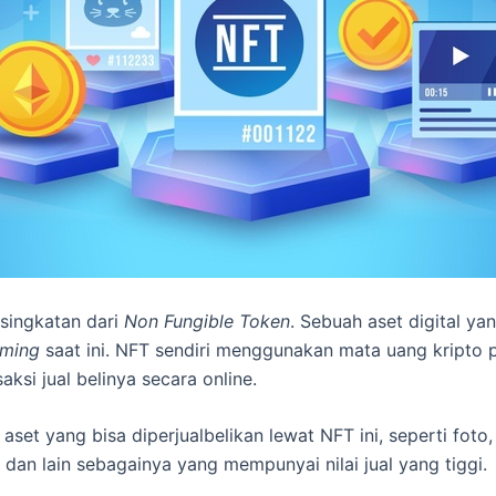
singkatan dari
Non Fungible Token
. Sebuah aset digital ya
ming
saat ini. NFT sendiri menggunakan mata uang kripto 
aksi jual belinya secara online.
set yang bisa diperjualbelikan lewat NFT ini, seperti foto,
, dan lain sebagainya yang mempunyai nilai jual yang tiggi.