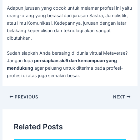
Adapun jurusan yang cocok untuk melamar profesi ini yaitu
orang-orang yang berasal dari jurusan Sastra, Jurnalistik,
atau Ilmu Komunikasi. Kedepannya, jurusan dengan latar
belakang kepenulisan dan teknologi akan sangat
dibutuhkan.
Sudah siapkah Anda bersaing di dunia virtual Metaverse?
Jangan lupa
persiapkan
skill
dan kemampuan yang
mendukung
agar peluang untuk diterima pada profesi-
profesi di atas juga semakin besar.
PREVIOUS
NEXT
Related Posts