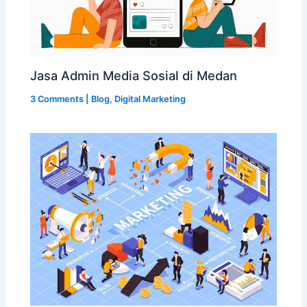
Jasa Admin Media Sosial di Medan
3 Comments
|
Blog
,
Digital Marketing