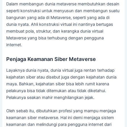
Dalam membangun dunia metaverse membutuhkan desain
seperti konstruksi untuk menyusun dan membangun suatu
bangunan yang ada di Metaverse, seperti yang ada di
dunia nyata. Ahli konstruksi virtual ini nantinya bertugas
membuat pola, struktur, dan kerangka dunia virtual
Metaverse yang bisa terhubung dengan pengguna
internet.
Penjaga Keamanan Siber Metaverse
Layaknya dunia nyata, dunia virtual juga rentan terhadap
kejahatan siber atau disebut juga dengan kejahatan dunia
maya. Bahkan, kejahatan siber bisa lebih rumit karena
pelakunya bisa tidak ditemukan atau tidak diketahui.
Pelakunya seakan mahir menghilangkan jejak.
Oleh sebab itu, dibutuhkan profesi yang mampu menjaga
keamanan siber metaverse. Hal ini demi menjaga sistem
keamanan dan melindungi para pengguna internet dari