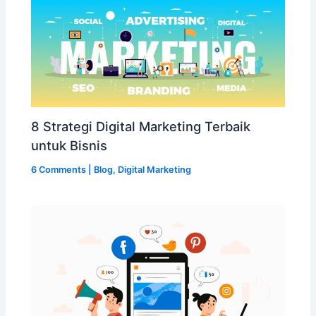
8 Strategi Digital Marketing Terbaik
untuk Bisnis
6 Comments
|
Blog
,
Digital Marketing