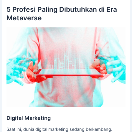
5 Profesi Paling Dibutuhkan di Era
Metaverse
Digital Marketing
Saat ini, dunia digital marketing sedang berkembang.