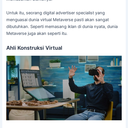
Untuk itu, seorang digital advertiser specialist yang
menguasai dunia virtual Metaverse pasti akan sangat
dibutuhkan. Seperti memasang iklan di dunia nyata, dunia
Metaverse juga akan seperti itu.
Ahli Konstruksi Virtual