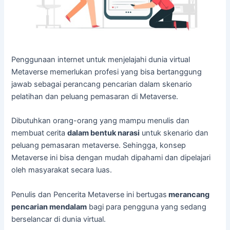
Penggunaan internet untuk menjelajahi dunia virtual
Metaverse memerlukan profesi yang bisa bertanggung
jawab sebagai perancang pencarian dalam skenario
pelatihan dan peluang pemasaran di Metaverse.
Dibutuhkan orang-orang yang mampu menulis dan
membuat cerita
dalam bentuk narasi
untuk skenario dan
peluang pemasaran metaverse. Sehingga, konsep
Metaverse ini bisa dengan mudah dipahami dan dipelajari
oleh masyarakat secara luas.
Penulis dan Pencerita Metaverse ini bertugas
merancang
pencarian mendalam
bagi para pengguna yang sedang
berselancar di dunia virtual.