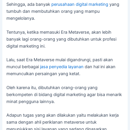
Sehingga, ada banyak
perusahaan digital marketing
yang
tumbuh dan membutuhkan orang yang mampu
mengelolanya.
Tentunya, ketika memasuki Era Metaverse, akan lebih
banyak lagi orang-orang yang dibutuhkan untuk profesi
digital marketing ini.
Lalu, saat Era Metaverse mulai digandrungi, pasti akan
muncul berbagai
jasa penyedia layanan
dan hal ini akan
memunculkan persaingan yang ketat.
Oleh karena itu, dibutuhkan orang-orang yang
berkompeten di bidang digital marketing agar bisa menarik
minat pengguna lainnya.
Adapun tugas yang akan dilakukan yaitu melakukan kerja
sama dengan ahli periklanan metaverse untuk
menunjukkan sisi layanan yang sedang dipasarkan.