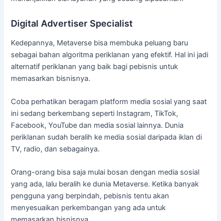
Digital Advertiser Specialist
Kedepannya, Metaverse bisa membuka peluang baru
sebagai bahan algoritma periklanan yang efektif. Hal ini jadi
alternatif periklanan yang baik bagi pebisnis untuk
memasarkan bisnisnya.
Coba perhatikan beragam platform media sosial yang saat
ini sedang berkembang seperti Instagram, TikTok,
Facebook, YouTube dan media sosial lainnya. Dunia
periklanan sudah beralih ke media sosial daripada iklan di
TV, radio, dan sebagainya.
Orang-orang bisa saja mulai bosan dengan media sosial
yang ada, lalu beralih ke dunia Metaverse. Ketika banyak
pengguna yang berpindah, pebisnis tentu akan
menyesuaikan perkembangan yang ada untuk
memasarkan bisnisnya.