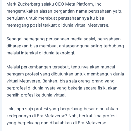
Mark Zuckerberg selaku CEO Meta Platform, Inc
mengemukakan alasan pergantian nama perusahaan yaitu
bertujuan untuk membuat perusahaannya itu bisa
memegang posisi terkuat di dunia virtual Metaverse.
Sebagai pemegang perusahaan media sosial, perusahaan
diharapkan bisa membuat antarpengguna saling terhubung
melalui interaksi di dunia teknologi.
Melalui perkembangan tersebut, tentunya akan muncul
beragam profesi yang dibutuhkan untuk membangun dunia
virtual Metaverse. Bahkan, bisa saja orang-orang yang
berprofesi di dunia nyata yang bekerja secara fisik, akan
beralih profesi ke dunia virtual.
Lalu, apa saja profesi yang berpeluang besar dibutuhkan
kedepannya di Era Metaverse? Nah, berikut lima profesi
yang berpeluang dan dibutuhkan di Era Metaverse.