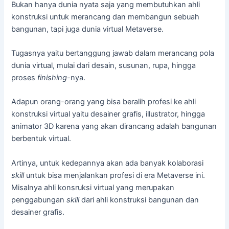
Bukan hanya dunia nyata saja yang membutuhkan ahli
konstruksi untuk merancang dan membangun sebuah
bangunan, tapi juga dunia virtual Metaverse.
Tugasnya yaitu bertanggung jawab dalam merancang pola
dunia virtual, mulai dari desain, susunan, rupa, hingga
proses
finishing-
nya.
Adapun orang-orang yang bisa beralih profesi ke ahli
konstruksi virtual yaitu desainer grafis, illustrator, hingga
animator 3D karena yang akan dirancang adalah bangunan
berbentuk virtual.
Artinya, untuk kedepannya akan ada banyak kolaborasi
skill
untuk bisa menjalankan profesi di era Metaverse ini.
Misalnya ahli konsruksi virtual yang merupakan
penggabungan
skill
dari ahli konstruksi bangunan dan
desainer grafis.