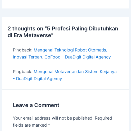
2 thoughts on “5 Profesi Paling Dibutuhkan
di Era Metaverse”
Pingback:
Mengenal Teknologi Robot Otomatis,
Inovasi Terbaru GoFood - DuaDigit Digital Agency
Pingback:
Mengenal Metaverse dan Sistem Kerjanya
- DuaDigit Digital Agency
Leave a Comment
Your email address will not be published.
Required
fields are marked
*