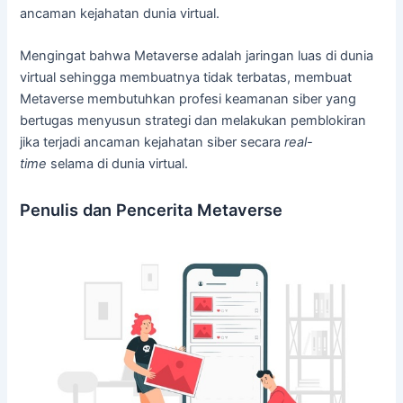
ancaman kejahatan dunia virtual.
Mengingat bahwa Metaverse adalah jaringan luas di dunia
virtual sehingga membuatnya tidak terbatas, membuat
Metaverse membutuhkan profesi keamanan siber yang
bertugas menyusun strategi dan melakukan pemblokiran
jika terjadi ancaman kejahatan siber secara
real-
time
selama di dunia virtual.
Penulis dan Pencerita Metaverse