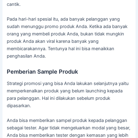
cantik.
Pada hari-hari spesial itu, ada banyak pelanggan yang
sudah menunggu promo produk Anda. Ketika ada banyak
orang yang membeli produk Anda, bukan tidak mungkin
produk Anda akan viral karena banyak yang
membicarakannya. Tentunya hal ini bisa menaikkan
penghasilan Anda.
Pemberian Sample Produk
Strategi promosi yang bisa Anda lakukan selanjutnya yaitu
memperkenalkan produk yang belum launching kepada
para pelanggan. Hal ini dilakukan sebelum produk
dipasarkan.
Anda bisa memberikan sampel produk kepada pelanggan
sebagai tester. Agar tidak mengeluarkan modal yang besar,
Anda bisa memberikan tester dengan kemasan yang lebih