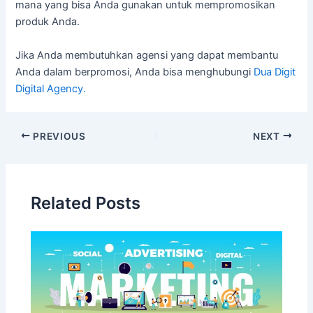
mana yang bisa Anda gunakan untuk mempromosikan
produk Anda.
Jika Anda membutuhkan agensi yang dapat membantu
Anda dalam berpromosi, Anda bisa menghubungi
Dua Digit
Digital Agency.
PREVIOUS
NEXT
Related Posts