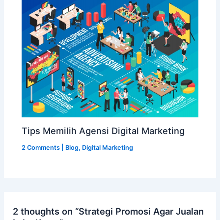
Tips Memilih Agensi Digital Marketing
2 Comments
|
Blog
,
Digital Marketing
2 thoughts on “Strategi Promosi Agar Jualan