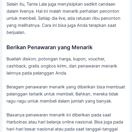
Selain itu, Tante Lala juga menyisipkan sedikit candaan
dalam livenya. Hal ini malah menarik perhatian penonton
untuk membeli. Setiap dia live, ada ratusan ribu penonton
yang melihatnya. Cara ini bisa juga Anda terapkan saat
berjualan.
Berikan Penawaran yang Menarik
Buatlah diskon, potongan harga, kupon, voucher,
cashback, gratis ongkos kirim, dan penawaran menarik
lainnya pada pelanggan Anda.
Beragam penawaran menarik yang diberikan bisa membuat
pelanggan tertarik untuk membeli. Bahkan, mereka tidak
ragu-ragu untuk membeli dalam jumlah yang banyak.
Biasanya penawaran menarik ini diberikan pada saat
Harbolnas atau hari belanja online nasional. Bisa juga pada
hari-hari besar nasional atau pada saat tanggal-tanggal