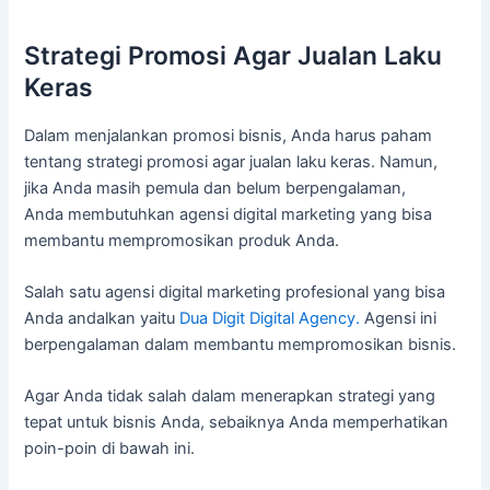
Strategi Promosi Agar Jualan Laku
Keras
Dalam menjalankan promosi bisnis, Anda harus paham
tentang strategi promosi agar jualan laku keras. Namun,
jika Anda masih pemula dan belum berpengalaman,
Anda membutuhkan agensi digital marketing yang bisa
membantu mempromosikan produk Anda.
Salah satu agensi digital marketing profesional yang bisa
Anda andalkan yaitu
Dua Digit Digital Agency.
Agensi ini
berpengalaman dalam membantu mempromosikan bisnis.
Agar Anda tidak salah dalam menerapkan strategi yang
tepat untuk bisnis Anda, sebaiknya Anda memperhatikan
poin-poin di bawah ini.