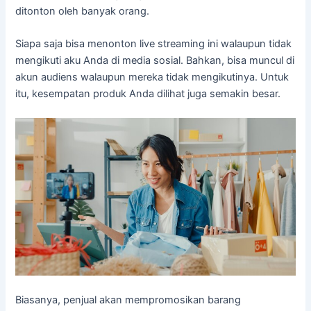
ditonton oleh banyak orang.
Siapa saja bisa menonton live streaming ini walaupun tidak
mengikuti aku Anda di media sosial. Bahkan, bisa muncul di
akun audiens walaupun mereka tidak mengikutinya. Untuk
itu, kesempatan produk Anda dilihat juga semakin besar.
Biasanya, penjual akan mempromosikan barang