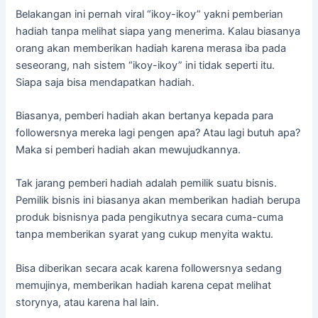
Belakangan ini pernah viral “ikoy-ikoy” yakni pemberian
hadiah tanpa melihat siapa yang menerima. Kalau biasanya
orang akan memberikan hadiah karena merasa iba pada
seseorang, nah sistem “ikoy-ikoy” ini tidak seperti itu.
Siapa saja bisa mendapatkan hadiah.
Biasanya, pemberi hadiah akan bertanya kepada para
followersnya mereka lagi pengen apa? Atau lagi butuh apa?
Maka si pemberi hadiah akan mewujudkannya.
Tak jarang pemberi hadiah adalah pemilik suatu bisnis.
Pemilik bisnis ini biasanya akan memberikan hadiah berupa
produk bisnisnya pada pengikutnya secara cuma-cuma
tanpa memberikan syarat yang cukup menyita waktu.
Bisa diberikan secara acak karena followersnya sedang
memujinya, memberikan hadiah karena cepat melihat
storynya, atau karena hal lain.