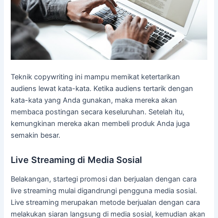
Teknik copywriting ini mampu memikat ketertarikan
audiens lewat kata-kata. Ketika audiens tertarik dengan
kata-kata yang Anda gunakan, maka mereka akan
membaca postingan secara keseluruhan. Setelah itu,
kemungkinan mereka akan membeli produk Anda juga
semakin besar.
Live Streaming di Media Sosial
Belakangan, startegi promosi dan berjualan dengan cara
live streaming mulai digandrungi pengguna media sosial.
Live streaming merupakan metode berjualan dengan cara
melakukan siaran langsung di media sosial, kemudian akan