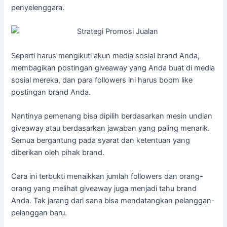
penyelenggara.
Seperti harus mengikuti akun media sosial brand Anda,
membagikan postingan giveaway yang Anda buat di media
sosial mereka, dan para followers ini harus boom like
postingan brand Anda.
Nantinya pemenang bisa dipilih berdasarkan mesin undian
giveaway atau berdasarkan jawaban yang paling menarik.
Semua bergantung pada syarat dan ketentuan yang
diberikan oleh pihak brand.
Cara ini terbukti menaikkan jumlah followers dan orang-
orang yang melihat giveaway juga menjadi tahu brand
Anda. Tak jarang dari sana bisa mendatangkan pelanggan-
pelanggan baru.