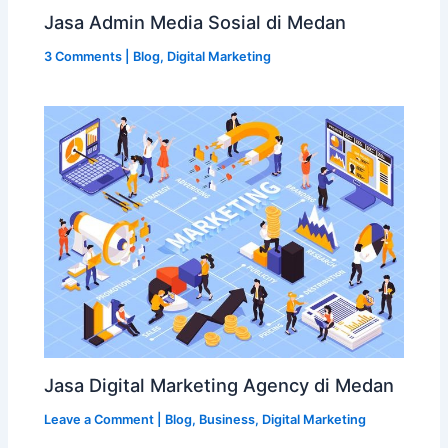
Jasa Admin Media Sosial di Medan
3 Comments
|
Blog
,
Digital Marketing
Jasa Digital Marketing Agency di Medan
Leave a Comment
|
Blog
,
Business
,
Digital Marketing