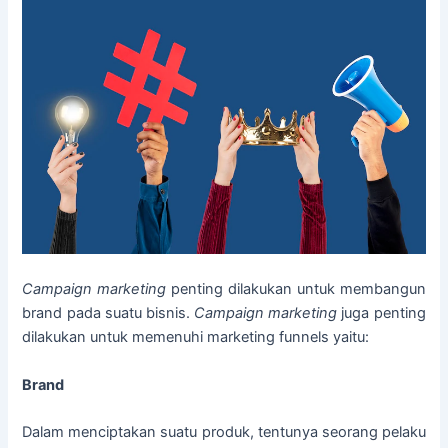
Campaign marketing
penting dilakukan untuk membangun
brand pada suatu bisnis.
Campaign marketing
juga penting
dilakukan untuk memenuhi marketing funnels yaitu:
Brand
Dalam menciptakan suatu produk, tentunya seorang pelaku