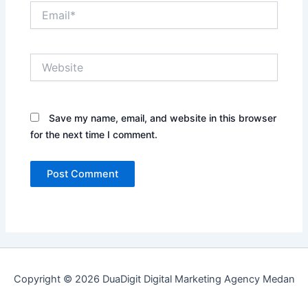
Email*
Website
Save my name, email, and website in this browser
for the next time I comment.
Copyright © 2026 DuaDigit Digital Marketing Agency Medan