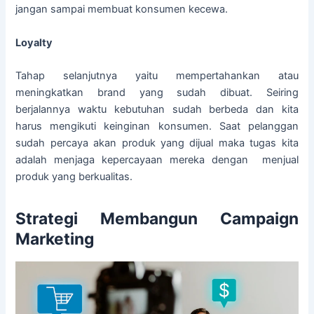
jangan sampai membuat konsumen kecewa.
Loyalty
Tahap selanjutnya yaitu mempertahankan atau
meningkatkan brand yang sudah dibuat. Seiring
berjalannya waktu kebutuhan sudah berbeda dan kita
harus mengikuti keinginan konsumen. Saat pelanggan
sudah percaya akan produk yang dijual maka tugas kita
adalah menjaga kepercayaan mereka dengan menjual
produk yang berkualitas.
Strategi Membangun Campaign
Marketing