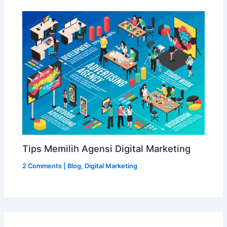
Tips Memilih Agensi Digital Marketing
2 Comments
|
Blog
,
Digital Marketing