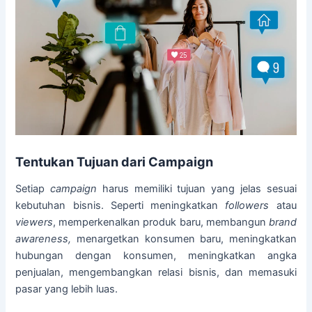
Tentukan Tujuan dari Campaign
Setiap
campaign
harus memiliki tujuan yang jelas sesuai
kebutuhan bisnis. Seperti meningkatkan
followers
atau
viewers
, memperkenalkan produk baru, membangun
brand
awareness,
menargetkan konsumen baru, meningkatkan
hubungan dengan konsumen, meningkatkan angka
penjualan, mengembangkan relasi bisnis, dan memasuki
pasar yang lebih luas.