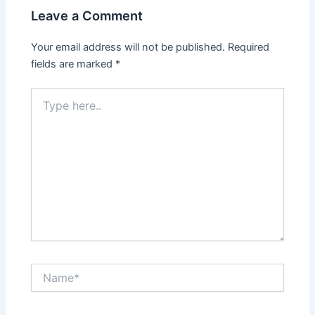
Leave a Comment
Your email address will not be published.
Required
fields are marked
*
Type
here..
Name*