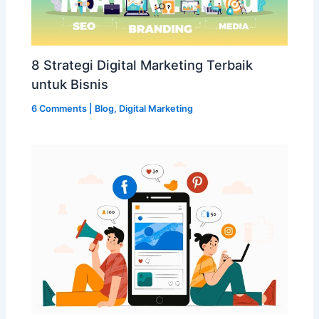
8 Strategi Digital Marketing Terbaik
untuk Bisnis
6 Comments
|
Blog
,
Digital Marketing