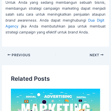
Untuk Anda yang sedang membangun sebuah bisnis,
membangun strategi campaign marketing dapat menjadi
salah satu cara untuk meningkatkan penjualan ataupun
brand awareness
. Anda dapat menghubungi
Dua Digit
Agency
jika Anda membutuhkan jasa untuk membuat
strategi
campaign
yang efektif untuk
brand
Anda.
PREVIOUS
NEXT
Related Posts