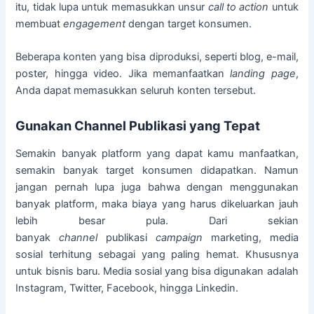
itu, tidak lupa untuk memasukkan unsur
call to action
untuk
membuat
engagement
dengan target konsumen.
Beberapa konten yang bisa diproduksi, seperti blog, e-mail,
poster, hingga video. Jika memanfaatkan
landing page
,
Anda dapat memasukkan seluruh konten tersebut.
Gunakan Channel Publikasi yang Tepat
Semakin banyak platform
yang dapat kamu manfaatkan,
semakin banyak target konsumen didapatkan. Namun
jangan pernah lupa juga bahwa dengan menggunakan
banyak platform, maka biaya yang harus dikeluarkan jauh
lebih besar pula. Dari sekian
banyak
channel
publikasi
campaign
marketing, media
sosial terhitung sebagai yang paling hemat. Khususnya
untuk bisnis baru. Media sosial yang bisa digunakan adalah
Instagram, Twitter, Facebook, hingga Linkedin.