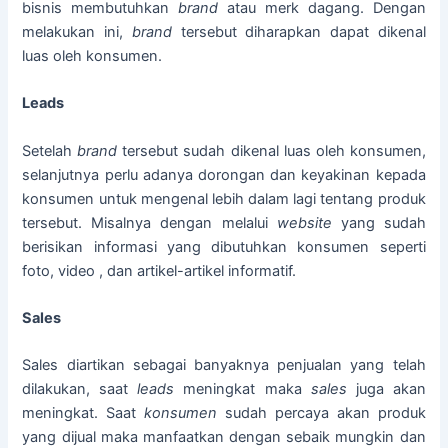
bisnis membutuhkan
brand
atau merk dagang. Dengan
melakukan ini,
brand
tersebut diharapkan dapat dikenal
luas oleh konsumen.
Leads
Setelah
brand
tersebut sudah dikenal luas oleh konsumen,
selanjutnya perlu adanya dorongan dan keyakinan kepada
konsumen untuk mengenal lebih dalam lagi tentang produk
tersebut. Misalnya dengan melalui
website
yang sudah
berisikan informasi yang dibutuhkan konsumen seperti
foto, video , dan artikel-artikel informatif.
Sales
Sales diartikan sebagai banyaknya penjualan yang telah
dilakukan, saat
leads
meningkat maka
sales
juga akan
meningkat. Saat
konsumen
sudah percaya akan produk
yang dijual maka manfaatkan dengan sebaik mungkin dan