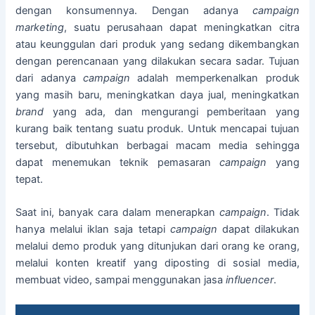
dengan konsumennya. Dengan adanya
campaign
marketing
, suatu perusahaan dapat meningkatkan citra
atau keunggulan dari produk yang sedang dikembangkan
dengan perencanaan yang dilakukan secara sadar. Tujuan
dari adanya
campaign
adalah memperkenalkan produk
yang masih baru, meningkatkan daya jual, meningkatkan
brand
yang ada, dan mengurangi pemberitaan yang
kurang baik tentang suatu produk. Untuk mencapai tujuan
tersebut, dibutuhkan berbagai macam media sehingga
dapat menemukan teknik pemasaran
campaign
yang
tepat.
Saat ini, banyak cara dalam menerapkan
campaign
. Tidak
hanya melalui iklan saja tetapi
campaign
dapat dilakukan
melalui demo produk yang ditunjukan dari orang ke orang,
melalui konten kreatif yang diposting di sosial media,
membuat video, sampai menggunakan jasa
influencer
.