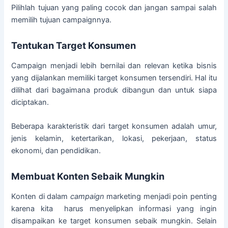
Pilihlah tujuan yang paling cocok dan jangan sampai salah
memilih tujuan campaignnya.
Tentukan Target Konsumen
Campaign menjadi lebih bernilai dan relevan ketika bisnis
yang dijalankan memiliki target konsumen tersendiri. Hal itu
dilihat dari bagaimana produk dibangun dan untuk siapa
diciptakan.
Beberapa karakteristik dari target konsumen adalah umur,
jenis kelamin, ketertarikan, lokasi, pekerjaan, status
ekonomi, dan pendidikan.
Membuat Konten Sebaik Mungkin
Konten di dalam
campaign
marketing menjadi poin penting
karena kita harus menyelipkan informasi yang ingin
disampaikan ke target konsumen sebaik mungkin. Selain