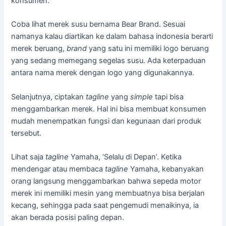
konsumen.
Coba lihat merek susu bernama Bear Brand. Sesuai
namanya kalau diartikan ke dalam bahasa indonesia berarti
merek beruang,
brand
yang satu ini memiliki logo beruang
yang sedang memegang segelas susu. Ada keterpaduan
antara nama merek dengan logo yang digunakannya.
Selanjutnya, ciptakan
tagline
yang
simple
tapi bisa
menggambarkan merek. Hal ini bisa membuat konsumen
mudah menempatkan fungsi dan kegunaan dari produk
tersebut.
Lihat saja
tagline
Yamaha, ‘Selalu di Depan’. Ketika
mendengar atau membaca
tagline
Yamaha, kebanyakan
orang langsung menggambarkan bahwa sepeda motor
merek ini memiliki mesin yang membuatnya bisa berjalan
kecang, sehingga pada saat pengemudi menaikinya, ia
akan berada posisi paling depan.