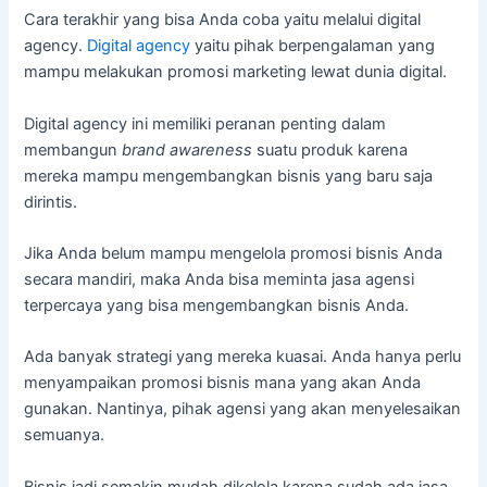
Cara terakhir yang bisa Anda coba yaitu melalui digital
agency.
Digital agency
yaitu pihak berpengalaman yang
mampu melakukan promosi marketing lewat dunia digital.
Digital agency ini memiliki peranan penting dalam
membangun
brand awareness
suatu produk karena
mereka mampu mengembangkan bisnis yang baru saja
dirintis.
Jika Anda belum mampu mengelola promosi bisnis Anda
secara mandiri, maka Anda bisa meminta jasa agensi
terpercaya yang bisa mengembangkan bisnis Anda.
Ada banyak strategi yang mereka kuasai. Anda hanya perlu
menyampaikan promosi bisnis mana yang akan Anda
gunakan. Nantinya, pihak agensi yang akan menyelesaikan
semuanya.
Bisnis jadi semakin mudah dikelola karena sudah ada jasa