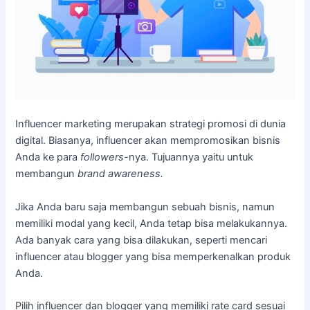
Influencer marketing merupakan strategi promosi di dunia
digital. Biasanya, influencer akan mempromosikan bisnis
Anda ke para
followers-
nya. Tujuannya yaitu untuk
membangun
brand awareness.
Jika Anda baru saja membangun sebuah bisnis, namun
memiliki modal yang kecil, Anda tetap bisa melakukannya.
Ada banyak cara yang bisa dilakukan, seperti mencari
influencer atau blogger yang bisa memperkenalkan produk
Anda.
Pilih influencer dan blogger yang memiliki rate card sesuai