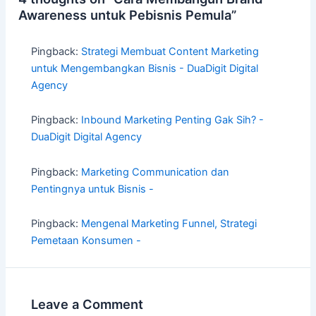
Awareness untuk Pebisnis Pemula”
Pingback:
Strategi Membuat Content Marketing
untuk Mengembangkan Bisnis - DuaDigit Digital
Agency
Pingback:
Inbound Marketing Penting Gak Sih? -
DuaDigit Digital Agency
Pingback:
Marketing Communication dan
Pentingnya untuk Bisnis -
Pingback:
Mengenal Marketing Funnel, Strategi
Pemetaan Konsumen -
Leave a Comment