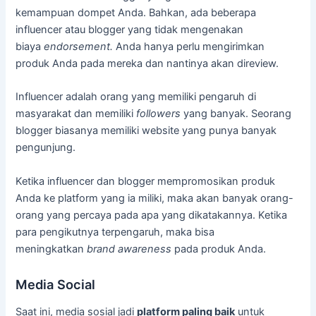
kemampuan dompet Anda. Bahkan, ada beberapa
influencer atau blogger yang tidak mengenakan
biaya
endorsement.
Anda hanya perlu mengirimkan
produk Anda pada mereka dan nantinya akan direview.
Influencer adalah orang yang memiliki pengaruh di
masyarakat dan memiliki
followers
yang banyak. Seorang
blogger biasanya memiliki website yang punya banyak
pengunjung.
Ketika influencer dan blogger mempromosikan produk
Anda ke platform yang ia miliki, maka akan banyak orang-
orang yang percaya pada apa yang dikatakannya. Ketika
para pengikutnya terpengaruh, maka bisa
meningkatkan
brand awareness
pada produk Anda.
Media Social
Saat ini, media sosial jadi
platform paling baik
untuk