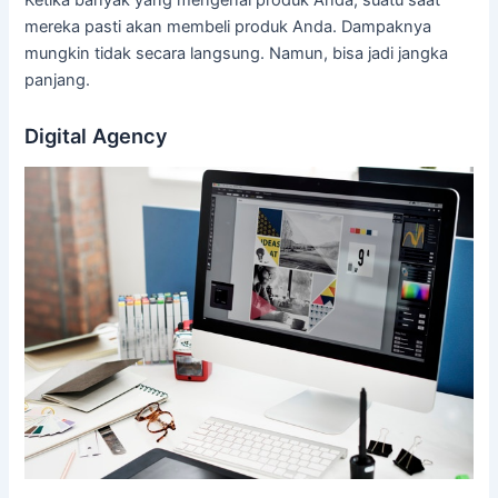
mereka pasti akan membeli produk Anda. Dampaknya
mungkin tidak secara langsung. Namun, bisa jadi jangka
panjang.
Digital Agency