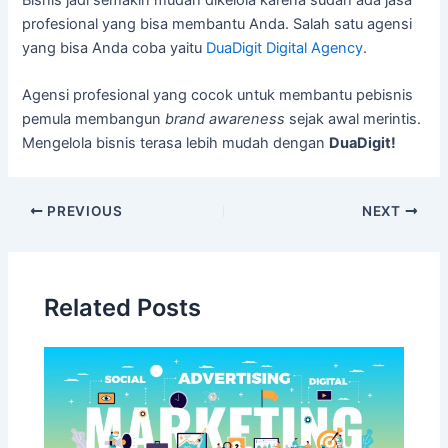
profesional yang bisa membantu Anda. Salah satu agensi
yang bisa Anda coba yaitu
DuaDigit Digital Agency
.
Agensi profesional yang cocok untuk membantu pebisnis
pemula membangun
brand awareness
sejak awal merintis.
Mengelola bisnis terasa lebih mudah dengan
DuaDigit!
PREVIOUS
NEXT
Related Posts