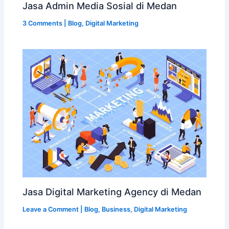
Jasa Admin Media Sosial di Medan
3 Comments
|
Blog
,
Digital Marketing
Jasa Digital Marketing Agency di Medan
Leave a Comment
|
Blog
,
Business
,
Digital Marketing