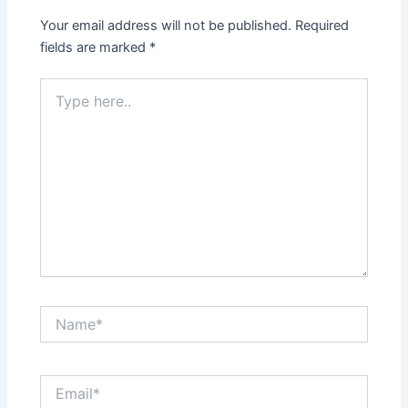
Your email address will not be published.
Required
fields are marked
*
Type
here..
Name*
Email*