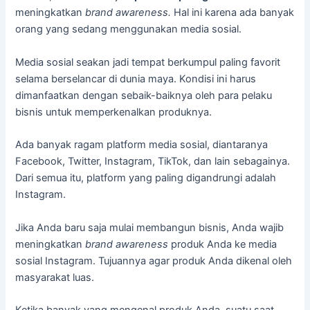
meningkatkan
brand awareness.
Hal ini karena ada banyak
orang yang sedang menggunakan media sosial.
Media sosial seakan jadi tempat berkumpul paling favorit
selama berselancar di dunia maya. Kondisi ini harus
dimanfaatkan dengan sebaik-baiknya oleh para pelaku
bisnis untuk memperkenalkan produknya.
Ada banyak ragam platform media sosial, diantaranya
Facebook, Twitter, Instagram, TikTok, dan lain sebagainya.
Dari semua itu, platform yang paling digandrungi adalah
Instagram.
Jika Anda baru saja mulai membangun bisnis, Anda wajib
meningkatkan
brand awareness
produk Anda ke media
sosial Instagram. Tujuannya agar produk Anda dikenal oleh
masyarakat luas.
Ketika banyak yang mengenal produk Anda, suatu saat