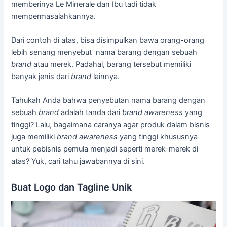
memberinya Le Minerale dan Ibu tadi tidak
mempermasalahkannya.
Dari contoh di atas, bisa disimpulkan bawa orang-orang
lebih senang menyebut nama barang dengan sebuah
brand
atau merek. Padahal, barang tersebut memiliki
banyak jenis dari
brand
lainnya.
Tahukah Anda bahwa penyebutan nama barang dengan
sebuah
brand
adalah tanda dari
brand awareness
yang
tinggi? Lalu, bagaimana caranya agar produk dalam bisnis
juga memiliki
brand awareness
yang tinggi khususnya
untuk pebisnis pemula menjadi seperti merek-merek di
atas? Yuk, cari tahu jawabannya di sini.
Buat Logo dan Tagline Unik