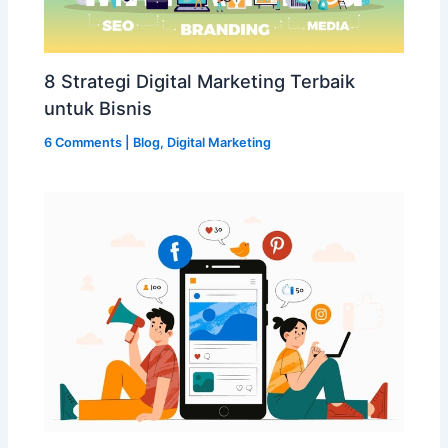
8 Strategi Digital Marketing Terbaik
untuk Bisnis
6 Comments
|
Blog
,
Digital Marketing