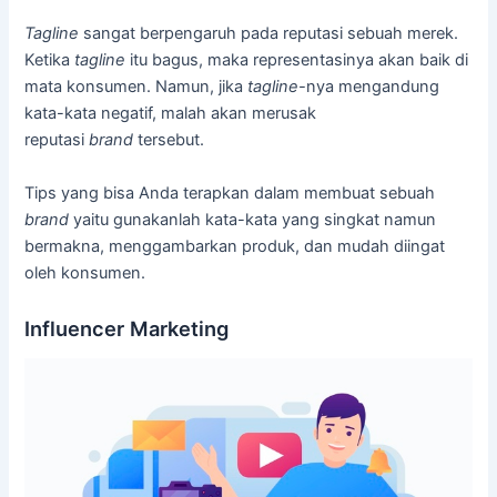
Tagline
sangat berpengaruh pada reputasi sebuah merek.
Ketika
tagline
itu bagus, maka representasinya akan baik di
mata konsumen. Namun, jika
tagline-
nya mengandung
kata-kata negatif, malah akan merusak
reputasi
brand
tersebut.
Tips yang bisa Anda terapkan dalam membuat sebuah
brand
yaitu gunakanlah kata-kata yang singkat namun
bermakna, menggambarkan produk, dan mudah diingat
oleh konsumen.
Influencer Marketing