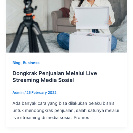
,
Blog
Business
Dongkrak Penjualan Melalui Live
Streaming Media Sosial
Admin
/
25 February 2022
Ada banyak cara yang bisa dilakukan pelaku bisnis
untuk mendongkrak penjualan, salah satunya melalui
live streaming di media sosial. Promosi