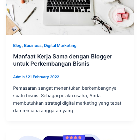
,
,
Blog
Business
Digital Marketing
Manfaat Kerja Sama dengan Blogger
untuk Perkembangan Bisnis
Admin
/
21 February 2022
Pemasaran sangat menentukan berkembangnya
suatu bisnis. Sebagai pelaku usaha, Anda
membutuhkan strategi digital marketing yang tepat
dan rencana anggaran yang