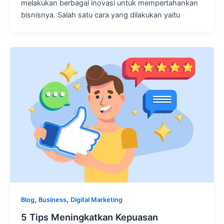
melakukan berbagai inovasi untuk mempertahankan
bisnisnya. Salah satu cara yang dilakukan yaitu
,
,
Blog
Business
Digital Marketing
5 Tips Meningkatkan Kepuasan