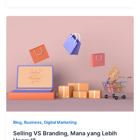
,
,
Blog
Business
Digital Marketing
Selling VS Branding, Mana yang Lebih