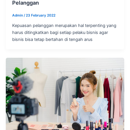
Pelanggan
Admin
/
23 February 2022
Kepuasan pelanggan merupakan hal terpenting yang
harus ditingkatkan bagi setiap pelaku bisnis agar
bisnis bisa tetap bertahan di tengah arus