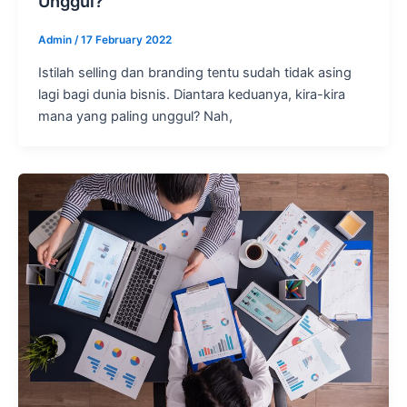
Unggul?
Admin
/
17 February 2022
Istilah selling dan branding tentu sudah tidak asing
lagi bagi dunia bisnis. Diantara keduanya, kira-kira
mana yang paling unggul? Nah,