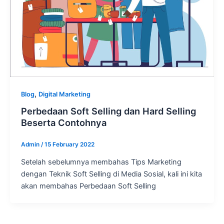
,
Blog
Digital Marketing
Perbedaan Soft Selling dan Hard Selling
Beserta Contohnya
Admin
/
15 February 2022
Setelah sebelumnya membahas Tips Marketing
dengan Teknik Soft Selling di Media Sosial, kali ini kita
akan membahas Perbedaan Soft Selling