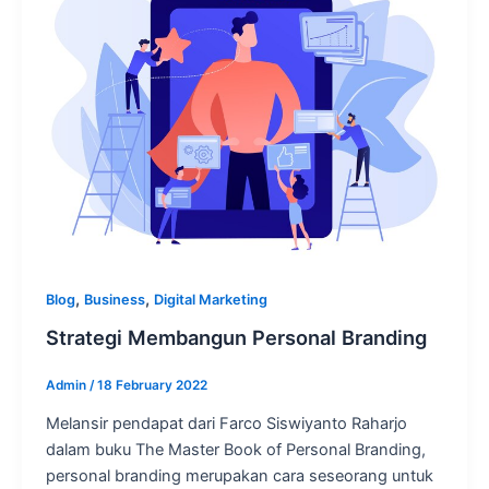
,
,
Blog
Business
Digital Marketing
Strategi Membangun Personal Branding
Admin
/
18 February 2022
Melansir pendapat dari Farco Siswiyanto Raharjo
dalam buku The Master Book of Personal Branding,
personal branding merupakan cara seseorang untuk