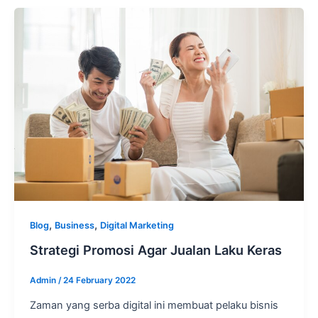
,
,
Blog
Business
Digital Marketing
Strategi Promosi Agar Jualan Laku Keras
Admin
/
24 February 2022
Zaman yang serba digital ini membuat pelaku bisnis