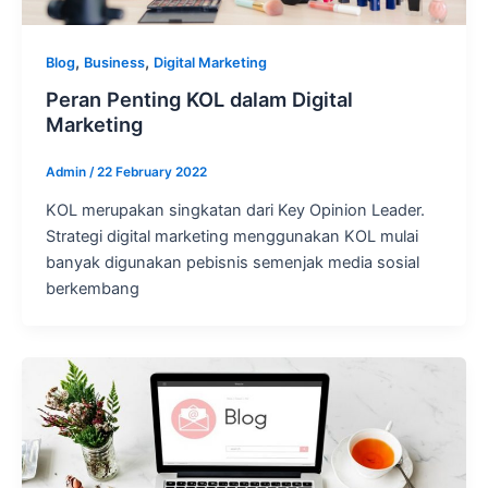
,
,
Blog
Business
Digital Marketing
Peran Penting KOL dalam Digital
Marketing
Admin
/
22 February 2022
KOL merupakan singkatan dari Key Opinion Leader.
Strategi digital marketing menggunakan KOL mulai
banyak digunakan pebisnis semenjak media sosial
berkembang