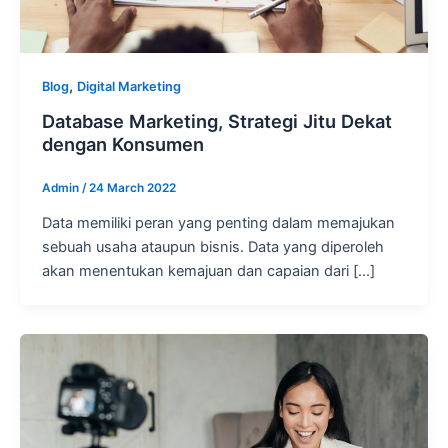
,
Blog
Digital Marketing
Database Marketing, Strategi Jitu Dekat
dengan Konsumen
Admin
/
24 March 2022
Data memiliki peran yang penting dalam memajukan
sebuah usaha ataupun bisnis. Data yang diperoleh
akan menentukan kemajuan dan capaian dari […]