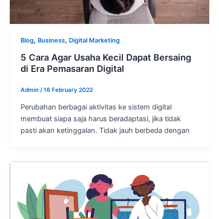
,
,
Blog
Business
Digital Marketing
5 Cara Agar Usaha Kecil Dapat Bersaing
di Era Pemasaran Digital
Admin
/
16 February 2022
Perubahan berbagai aktivitas ke sistem digital
membuat siapa saja harus beradaptasi, jika tidak
pasti akan ketinggalan. Tidak jauh berbeda dengan